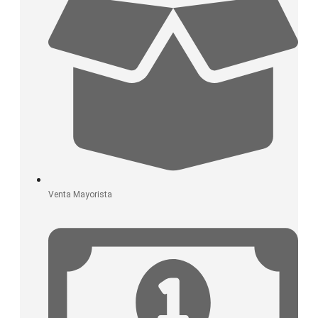
Venta Mayorista