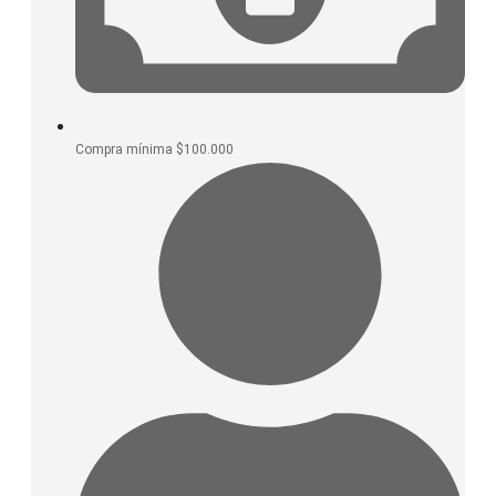
Compra mínima $100.000