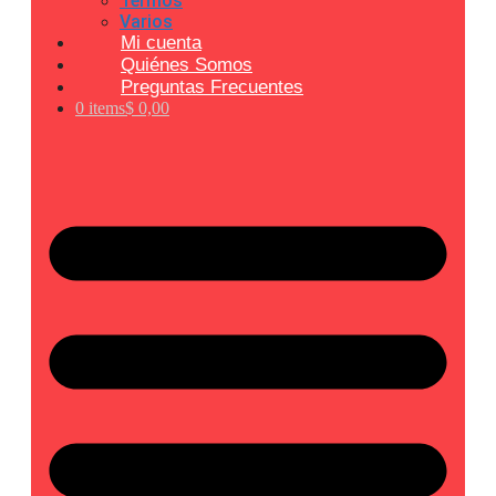
Termos
Varios
Mi cuenta
Quiénes Somos
Preguntas Frecuentes
0 items
$ 0,00