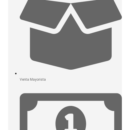
Venta Mayorista