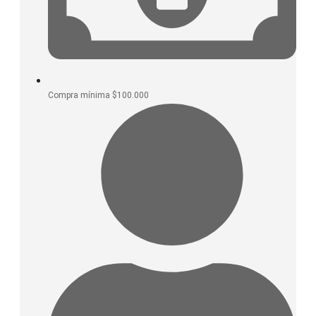
Compra mínima $100.000