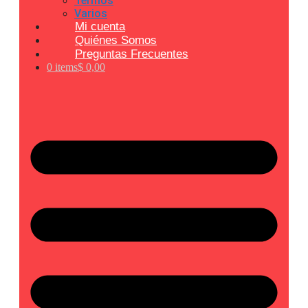
Termos
Varios
Mi cuenta
Quiénes Somos
Preguntas Frecuentes
0 items
$ 0,00